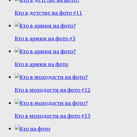
Кто в детстве на фото #11
Кто в армии на фото #3
Кто в армии на фото
Кто в молодости на фото #12
Кто в молодости на фото #13