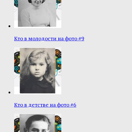
Кто в молодости на фото #9
Кто в детстве на фото #6