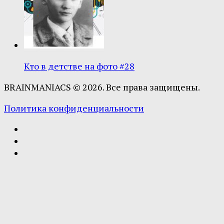
Кто в детстве на фото #28
BRAINMANIACS © 2026. Все права защищены.
Политика конфиденциальности