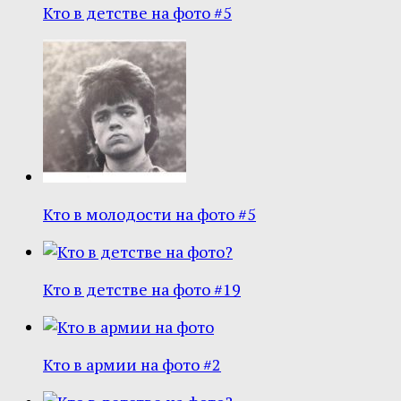
Кто в детстве на фото #5
Кто в молодости на фото #5
Кто в детстве на фото #19
Кто в армии на фото #2