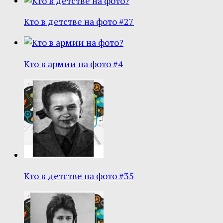
Кто в детстве на фото #27
Кто в армии на фото #4
Кто в детстве на фото #35