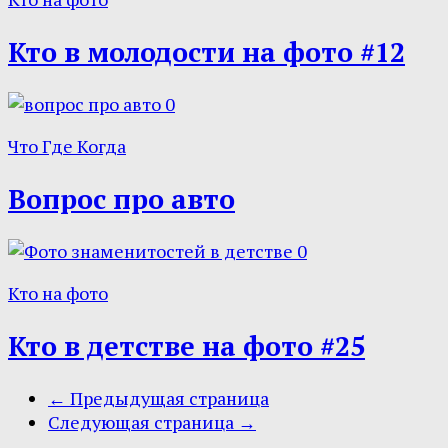
Кто в молодости на фото #12
0
Что Где Когда
Вопрос про авто
0
Кто на фото
Кто в детстве на фото #25
← Предыдущая страница
Следующая страница →