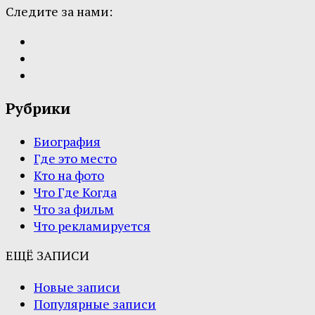
Следите за нами:
Рубрики
Биография
Где это место
Кто на фото
Что Где Когда
Что за фильм
Что рекламируется
ЕЩЁ ЗАПИСИ
Новые записи
Популярные записи