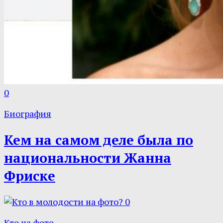
0
Биография
Кем на самом деле была по
национальности Жанна
Фриске
0
Кто на фото