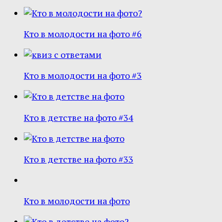
Кто в молодости на фото #6
Кто в молодости на фото #3
Кто в детстве на фото #34
Кто в детстве на фото #33
Кто в молодости на фото