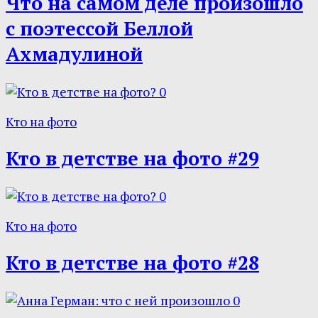
Что на самом деле произошло
с поэтессой Беллой
Ахмадулиной
0
Кто на фото
Кто в детстве на фото #29
0
Кто на фото
Кто в детстве на фото #28
0