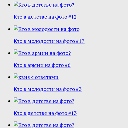
Кто в детстве на фото #12
Кто в молодости на фото #17
Кто в армии на фото #6
Кто в молодости на фото #3
Кто в детстве на фото #13