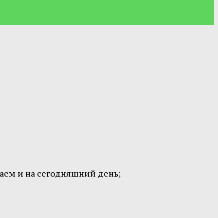
наем и на сегодняшний день;