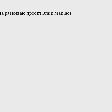
а развиваю проект Brain Maniacs.