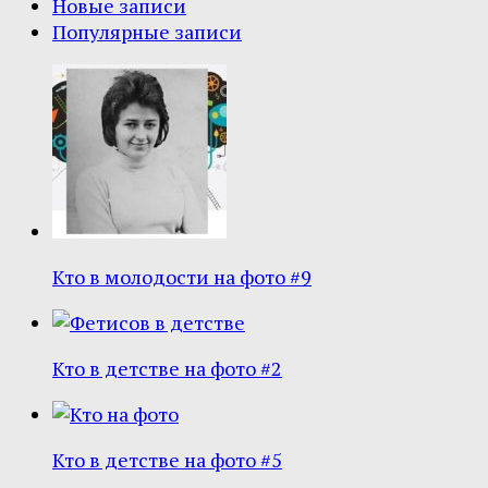
Новые записи
Популярные записи
Кто в молодости на фото #9
Кто в детстве на фото #2
Кто в детстве на фото #5