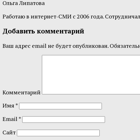
Ольга Липатова
Работаю в интернет-СМИ с 2006 года. Сотрудничал
Добавить комментарий
Ваш адрес email не будет опубликован.
Обязатель
Комментарий
Имя
*
Email
*
Сайт