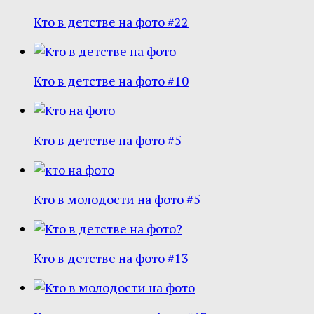
Кто в детстве на фото #22
Кто в детстве на фото #10
Кто в детстве на фото #5
Кто в молодости на фото #5
Кто в детстве на фото #13